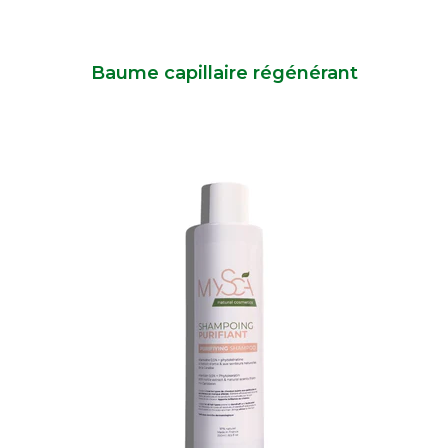
Baume capillaire régénérant