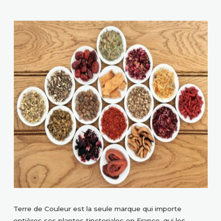
Terre de Couleur est la seule marque qui importe
entières ses plantes tinctoriales en France, qui les