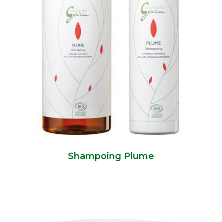
Shampoing Plume