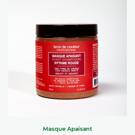
Masque Apaisant