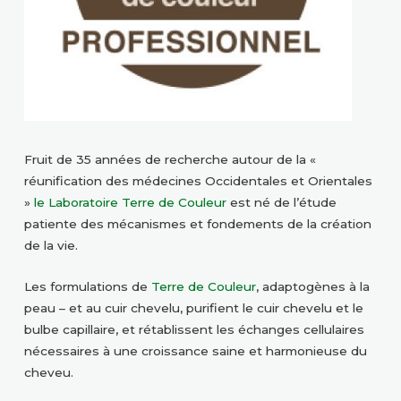
Fruit de 35 années de recherche autour de la «
réunification des médecines Occidentales et Orientales
»
le Laboratoire Terre de Couleur
est né de l’étude
patiente des mécanismes et fondements de la création
de la vie.
Les formulations de
Terre de Couleur
, adaptogènes à la
peau – et au cuir chevelu, purifient le cuir chevelu et le
bulbe capillaire, et rétablissent les échanges cellulaires
nécessaires à une croissance saine et harmonieuse du
cheveu.