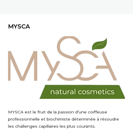
MYSCA
MYSCA est le fruit de la passion d’une coiffeuse
professionnelle et biochimiste déterminée à résoudre
les challenges capillaires les plus courants.