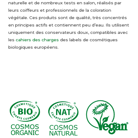
naturelle et de nombreux tests en salon, réalisés par
leurs coiffeurs et professionnels de la coloration
végétale. Ces produits sont de qualité, très concentrés
en principes actifs et contiennent peu d’eau. Ils utilisent
uniquement des conservateurs doux, compatibles avec
les
cahiers des charges
des labels de cosmétiques
biologiques européens.