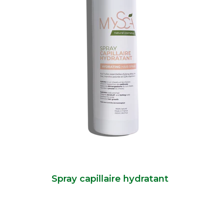
Spray capillaire hydratant