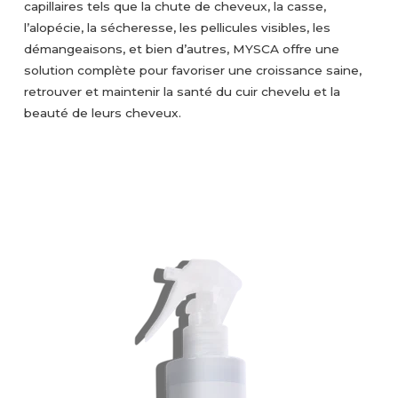
capillaires tels que la chute de cheveux, la casse,
l’alopécie, la sécheresse, les pellicules visibles, les
démangeaisons, et bien d’autres, MYSCA offre une
solution complète pour favoriser une croissance saine,
retrouver et maintenir la santé du cuir chevelu et la
beauté de leurs cheveux.