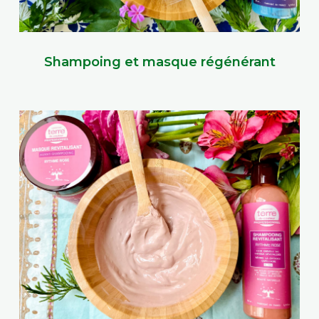
Shampoing et masque régénérant