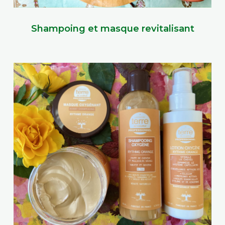
Shampoing et masque revitalisant