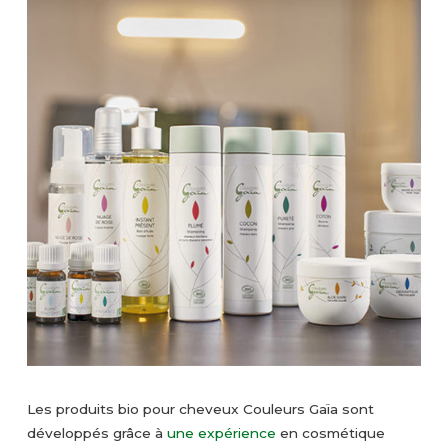
Les produits bio pour cheveux Couleurs Gaïa sont
développés grâce à
une expérience
en cosmétique