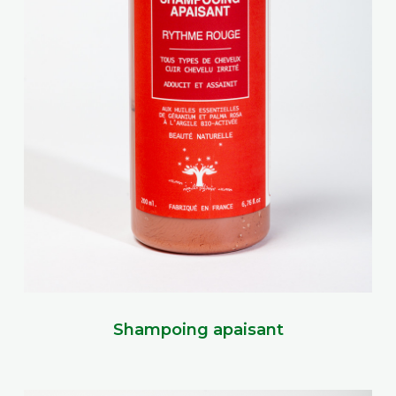
Shampoing apaisant