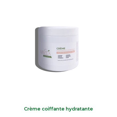
Crème coiffante hydratante