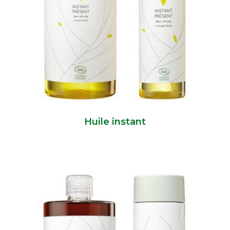
Huile instant