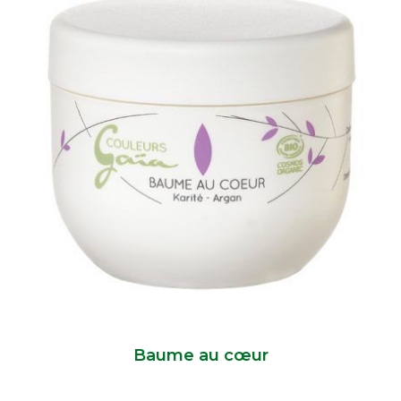
Baume au cœur