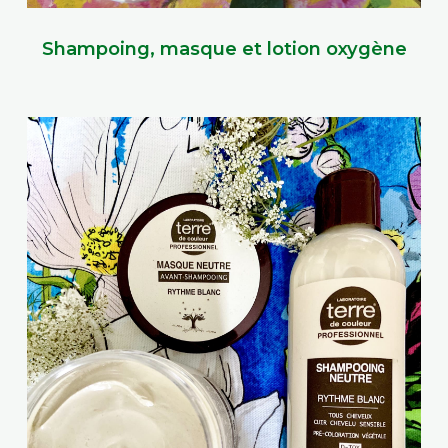
Shampoing, masque et lotion oxygène