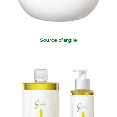
Source d’argile