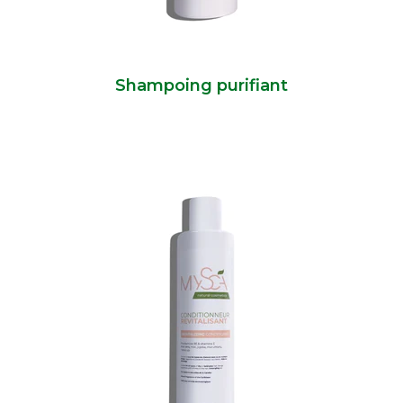
Shampoing purifiant