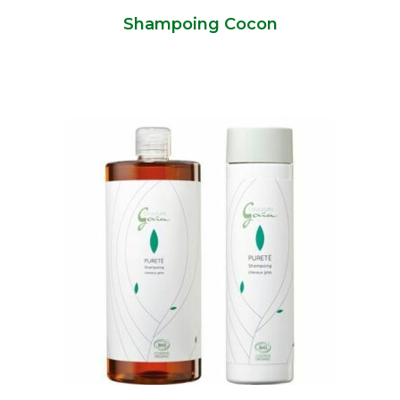
Shampoing Cocon