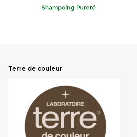
Shampoing Pureté
Terre de couleur