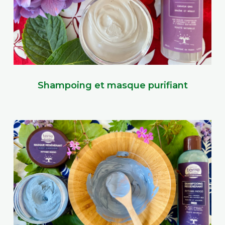
Shampoing et masque purifiant