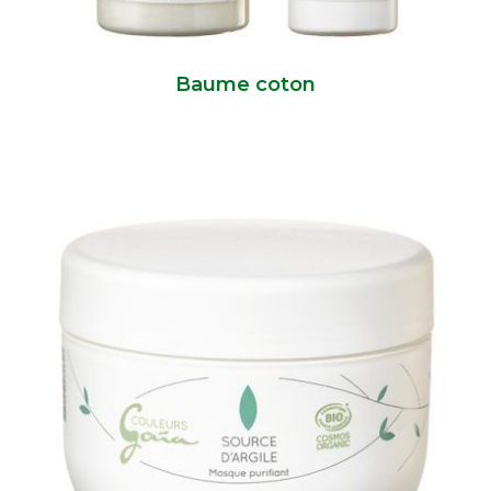
Baume coton