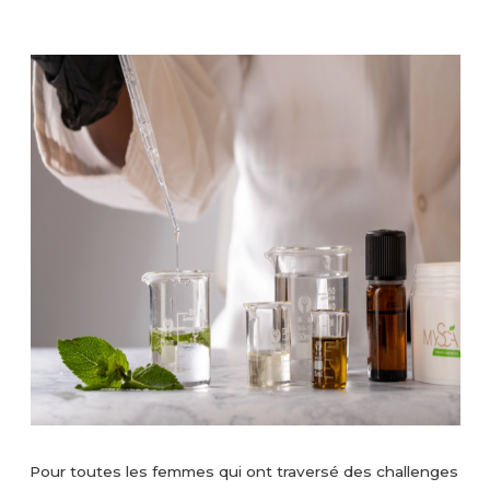
Pour toutes les femmes qui ont traversé des challenges