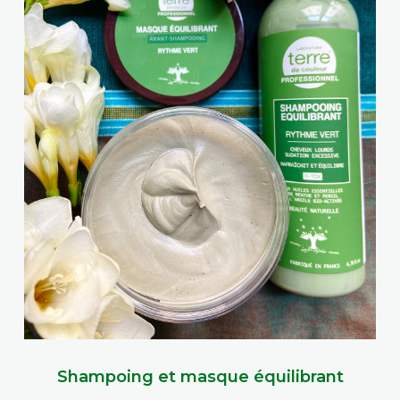
Shampoing et masque équilibrant