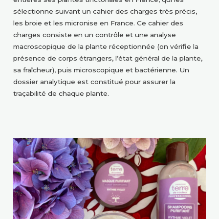
sélectionne suivant un cahier des charges très précis,
les broie et les micronise en France. Ce cahier des
charges consiste en un contrôle et une analyse
macroscopique de la plante réceptionnée (on vérifie la
présence de corps étrangers, l’état général de la plante,
sa fraîcheur), puis microscopique et bactérienne. Un
dossier analytique est constitué pour assurer la
traçabilité de chaque plante.