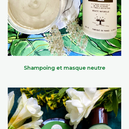
Shampoing et masque neutre